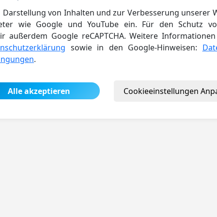
-9
 Darstellung von Inhalten und zur Verbesserung unserer 
ieter wie Google und YouTube ein. Für den Schutz v
r außerdem Google reCAPTCHA. Weitere Informationen 
nschutzerklärung
sowie in den Google-Hinweisen:
Dat
ingungen
.
Alle akzeptieren
Cookieeinstellungen Anp